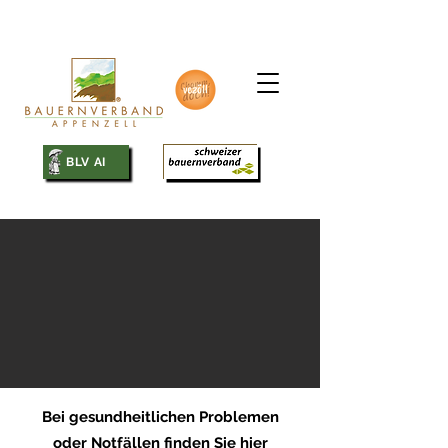
SBV
BLV AI
Bei gesundheitlichen Problemen
oder Notfällen finden Sie hier