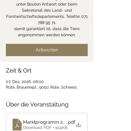
unter Bouton Antwort oder beim
Sekretariat des Land- und
Forstwirtschaftsdepartements, Telefon 071
788 95 71,
damit garantiert ist, dass die Tiere
angenommen werden können.
Antworten
Zeit & Ort
07. Dez. 2026, 08:00
Rüte, Brauereipl., 9050 Rüte, Schweiz
Über die Veranstaltung
Marktprogramm 2026 AI,AR und SG
.pdf
Download PDF • 104KB