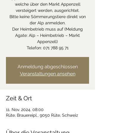
welche über den Markt Appenzell
versteigert werden, ausgerichtet.
Bitte keine Sömmerungstiere direkt von
der Alp anmelden.
Der Heimbetrieb muss auf (Meldung
Agate: Alp – Heimbetrieb – Markt
Appenzell)
Telefon: 071 788 95 71
Anmeldung abgeschlossen
Veranstaltungen ansehen
Zeit & Ort
11. Nov. 2024, 08:00
Rüte, Brauereipl., 9050 Rüte, Schweiz
Über die Veranstaltung