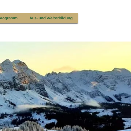
programm
Aus- und Weiterbildung