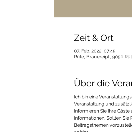
Zeit & Ort
07. Feb. 2022, 07:45
Rüte, Brauereipl., 9050 Rü
Über die Vera
Ich bin eine Veranstaltung
Veranstaltung und zusätzli
Informieren Sie Ihre Gäste
Informationen. Sollten Sie 
Beitragsthemen vorzustelle