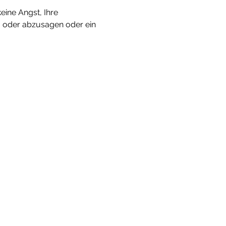
eine Angst, Ihre 
- oder abzusagen oder ein 