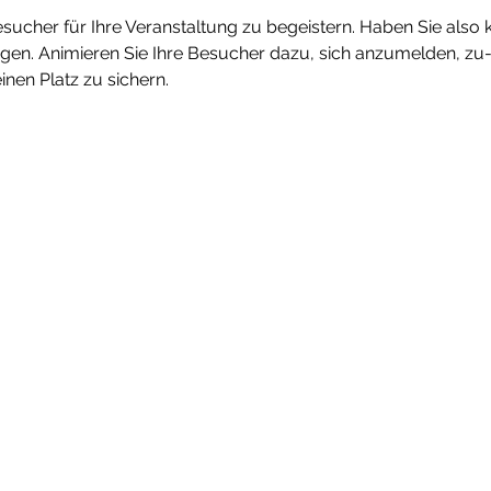
sucher für Ihre Veranstaltung zu begeistern. Haben Sie also k
ngen. Animieren Sie Ihre Besucher dazu, sich anzumelden, zu
inen Platz zu sichern.