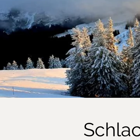
Schlac