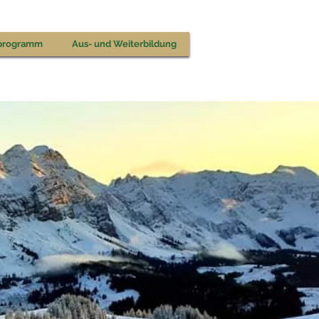
programm
Aus- und Weiterbildung