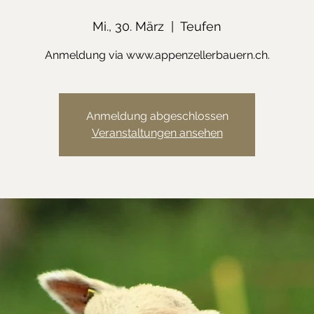
Mi., 30. März
  |  
Teufen
Anmeldung via www.appenzellerbauern.ch.
Anmeldung abgeschlossen
Veranstaltungen ansehen