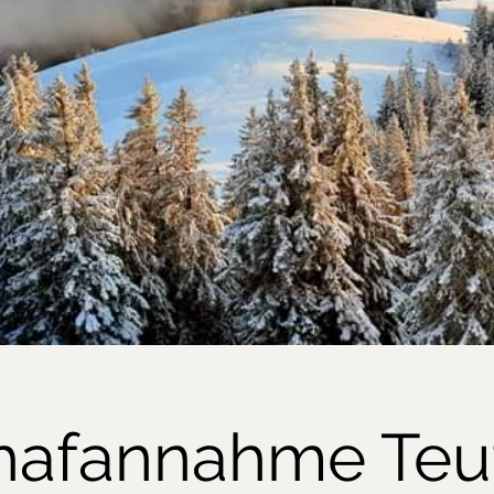
hafannahme Teu