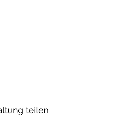
ltung teilen