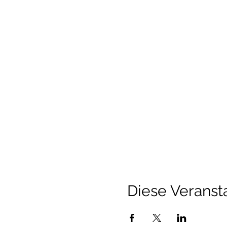
Diese Veransta