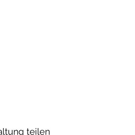
ltung teilen