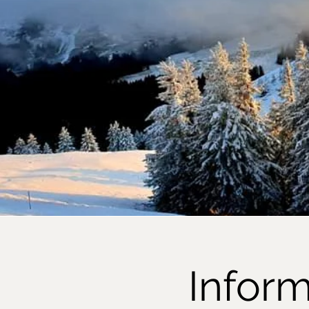
Inform