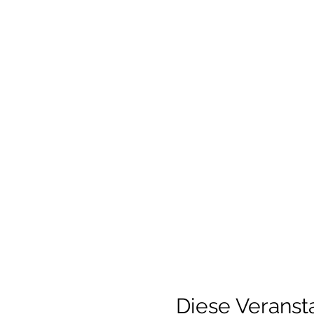
Diese Veransta