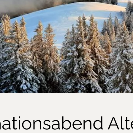
ationsabend Alt