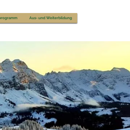
programm
Aus- und Weiterbildung