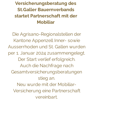
Versicherungsberatung des
St.Galler Bauernverbands
startet Partnerschaft mit der
Mobiliar
Die Agrisano-Regionalstellen der
Kantone Appenzell Inner- sowie
Ausserrhoden und St. Gallen wurden
per 1. Januar 2024 zusammengelegt.
Der Start verlief erfolgreich.
Auch die Nachfrage nach
Gesamtversicherungsberatungen
stieg an.
Neu wurde mit der Mobiliar-
Versicherung eine Partnerschaft
vereinbart.
Bericht downloaden