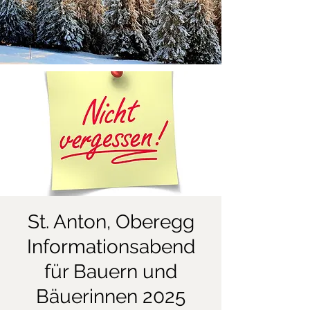
St. Anton, Oberegg
Informationsabend
für Bauern und
Bäuerinnen 2025