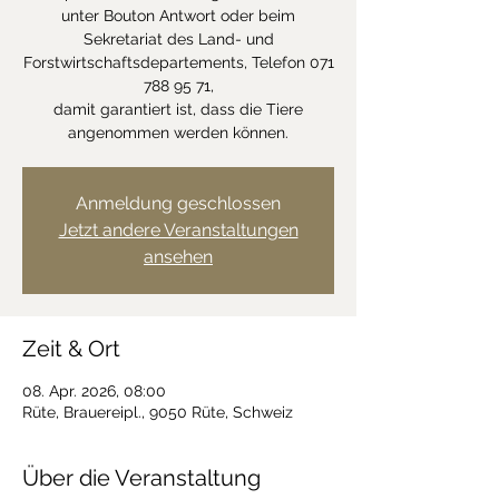
unter Bouton Antwort oder beim
Sekretariat des Land- und
Forstwirtschaftsdepartements, Telefon 071
788 95 71,
damit garantiert ist, dass die Tiere
angenommen werden können.
Anmeldung geschlossen
Jetzt andere Veranstaltungen
ansehen
Zeit & Ort
08. Apr. 2026, 08:00
Rüte, Brauereipl., 9050 Rüte, Schweiz
Über die Veranstaltung