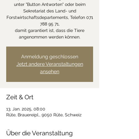
unter "Button Antworten" oder beim
Sekretariat des Land- und
Forstwirtschaftsdepartements, Telefon 071
788 95 71,
damit garantiert ist, dass die Tiere
angenommen werden können.
Anmeldung geschlossen
Jetzt andere Veranstaltungen
ansehen
Zeit & Ort
13. Jan. 2025, 08:00
Rüte, Brauereipl., 9050 Rüte, Schweiz
Über die Veranstaltung