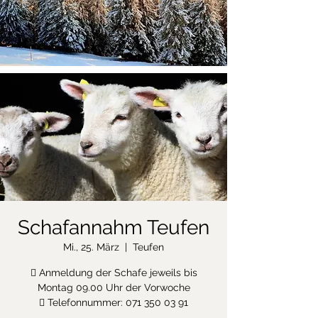
Schafannahm Teufen
Mi., 25. März
  |  
Teufen
 Anmeldung der Schafe jeweils bis
Montag 09.00 Uhr der Vorwoche
 Telefonnummer: 071 350 03 91