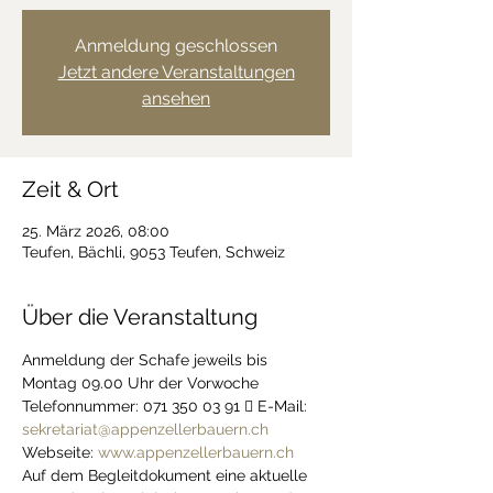
Anmeldung geschlossen
Jetzt andere Veranstaltungen
ansehen
Zeit & Ort
25. März 2026, 08:00
Teufen, Bächli, 9053 Teufen, Schweiz
Über die Veranstaltung
Anmeldung der Schafe jeweils bis 
Montag 09.00 Uhr der Vorwoche 
Telefonnummer: 071 350 03 91  E-Mail: 
sekretariat@appenzellerbauern.ch
Webseite: 
www.appenzellerbauern.ch
Auf dem Begleitdokument eine aktuelle 