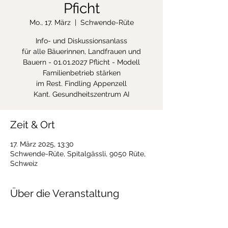
Pficht
Mo., 17. März
  |  
Schwende-Rüte
Info- und Diskussionsanlass
für alle Bäuerinnen, Landfrauen und
Bauern - 01.01.2027 Pflicht - Modell
Familienbetrieb stärken
im Rest. Findling Appenzell
Zeit & Ort
17. März 2025, 13:30
Schwende-Rüte, Spitalgässli, 9050 Rüte,
Schweiz
Über die Veranstaltung