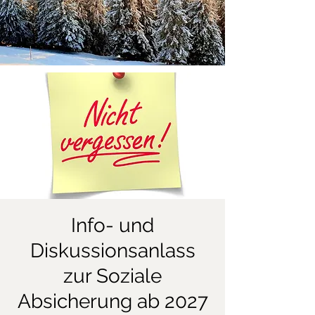
Info- und
Diskussionsanlass
zur Soziale
Absicherung ab 2027